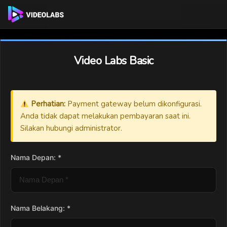
Video Labs Basic
Perhatian:
Payment gateway belum dikonfigurasi.
Anda tidak dapat melakukan pembayaran saat ini.
Silakan hubungi administrator.
Nama Depan: *
Nama Belakang: *