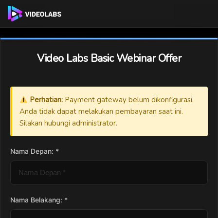
Video Labs Basic Webinar Offer
Perhatian:
Payment gateway belum dikonfigurasi.
Anda tidak dapat melakukan pembayaran saat ini.
Silakan hubungi administrator.
Nama Depan: *
Nama Belakang: *